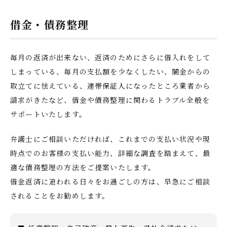
借金・債務整理
毎月の返済が出来ない、返済のためにさらに借入れをして
しまっている、毎月の支払額を少なくしたい、闇金からの
取立てに怯えている、連帯保証人になったところ業者から
請求がきたなど、借金や債務整理に関わるトラブル全般を
サポートいたします。
弁護士にご相談いただければ、これまでの支払い状況や現
時点でのお客様の支払い能力、詳細な調査を踏まえて、最
適な債務整理の方法をご提案いたします。
借金返済に追われる日々をお過ごしの方は、早急にご相談
されることをお勧めします。