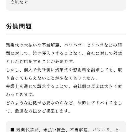
交流など
労働問題
残業代の未払いや不当解雇、パワハラ・セクハラなどの問
題に対して、泣き寝入りすることなく、会社に対して毅然
とした対応をすることが必要です。
しかし、個人で会社側に残業代や慰謝料を請求しても、取
り合ってもらえないことが少なくありません。
弁護士を通じて請求することで、会社側の反応は大きく変
わってきます。
どのような証拠が必要なのかなど、法的にアドバイスをし
て、最適な方法をご提案します。
■ 残業代請求、未払い賃金、不当解雇、パワハラ、セ