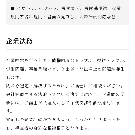
■ パワハラ、セクハラ、労働審判、労働基準法、就業
規則等各種規則・書面の見直し、問題社員対応など
企業法務
企業経営を行う上で、債権回収のトラブル、契約トラブル、
労働問題、事業承継など、さまざまな法律上の問題が発生
します。
問題を迅速に解決するために、弁護士にご相談ください。
会社が直面する法的トラブルに適切に対応し、企業間の紛
争には、弁護士が代理人として示談交渉や訴訟を行いま
す。
安定した企業活動ができるよう、しっかりとサポートを
し、経営者の身近な相談相手となります。