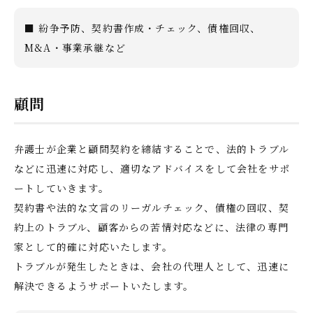
■ 紛争予防、契約書作成・チェック、債権回収、
M&A・事業承継など
顧問
弁護士が企業と顧問契約を締結することで、法的トラブル
などに迅速に対応し、適切なアドバイスをして会社をサポ
ートしていきます。
契約書や法的な文言のリーガルチェック、債権の回収、契
約上のトラブル、顧客からの苦情対応などに、法律の専門
家として的確に対応いたします。
トラブルが発生したときは、会社の代理人として、迅速に
解決できるようサポートいたします。