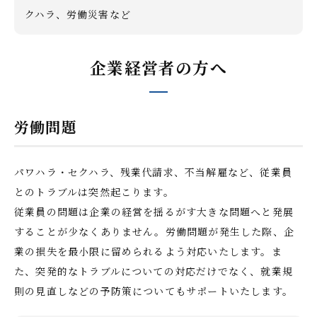
クハラ、労働災害など
企業経営者の方へ
労働問題
パワハラ・セクハラ、残業代請求、不当解雇など、従業員
とのトラブルは突然起こります。
従業員の問題は企業の経営を揺るがす大きな問題へと発展
することが少なくありません。労働問題が発生した際、企
業の損失を最小限に留められるよう対応いたします。ま
た、突発的なトラブルについての対応だけでなく、就業規
則の見直しなどの予防策についてもサポートいたします。