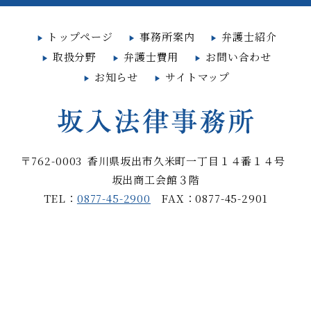
トップページ
事務所案内
弁護士紹介
取扱分野
弁護士費用
お問い合わせ
お知らせ
サイトマップ
〒762-0003
香川県坂出市久米町
一丁目１４番１４号
坂出商工会館３階
TEL：
0877-45-2900
FAX：0877-45-2901